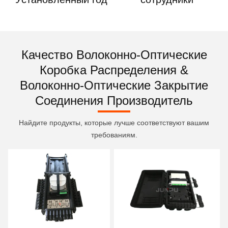
Качество Волоконно-Оптические
Коробка Распределения &
Волоконно-Оптические Закрытие
Соединения Производитель
Найдите продукты, которые лучше соответствуют вашим
требованиям.