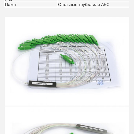
Пакет
Стальные трубка или АБС