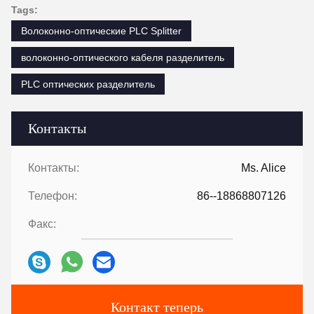
Tags:
Волоконно-оптические PLC Splitter
волоконно-оптического кабеля разделитель
PLC оптических разделитель
Контакты
Контакты:
Ms. Alice
Телефон:
86--18868807126
Факс:
Контакт теперь