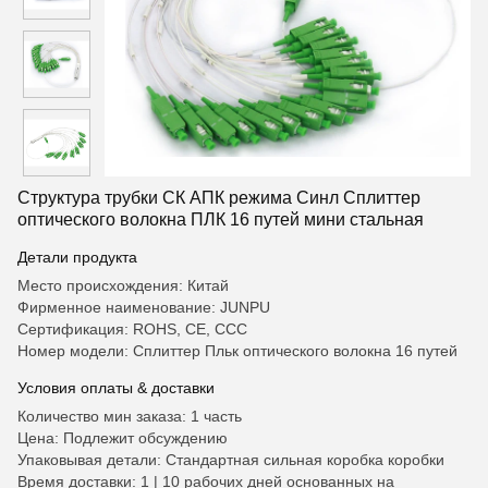
Структура трубки СК АПК режима Синл Сплиттер
оптического волокна ПЛК 16 путей мини стальная
Детали продукта
Место происхождения: Китай
Фирменное наименование: JUNPU
Сертификация: ROHS, CE, CCC
Номер модели: Сплиттер Пльк оптического волокна 16 путей
Условия оплаты & доставки
Количество мин заказа: 1 часть
Цена: Подлежит обсуждению
Упаковывая детали: Стандартная сильная коробка коробки
Время доставки: 1 | 10 рабочих дней основанных на