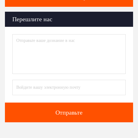
Перешлите нас
Отправьте