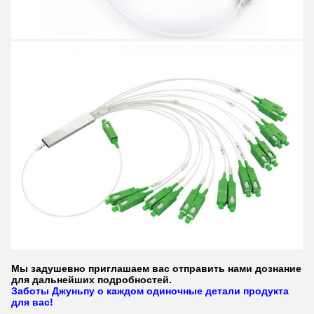
Мы задушевно приглашаем вас отправить нами дознание
для дальнейших подробностей.
Заботы Джуньпу о каждом одиночные детали продукта
для вас!