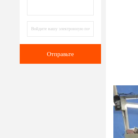
Отправьте