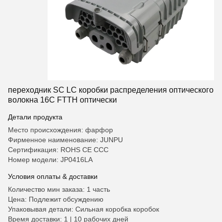
переходник SC LC коробки распределения оптического
волокна 16C FTTH оптически
Детали продукта
Место происхождения: фарфор
Фирменное наименование: JUNPU
Сертификация: ROHS CE CCC
Номер модели: JP0416LA
Условия оплаты & доставки
Количество мин заказа: 1 часть
Цена: Подлежит обсуждению
Упаковывая детали: Сильная коробка коробок
Время доставки: 1 | 10 рабочих дней