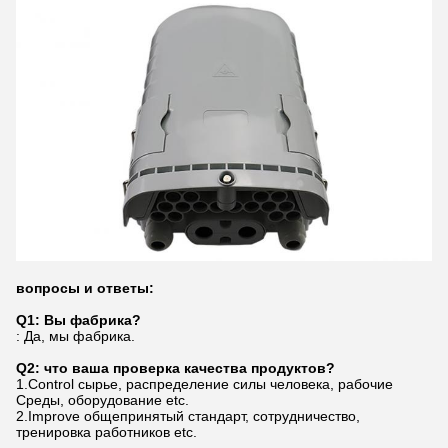
вопросы и ответы:
Q1: Вы фабрика?
: Да, мы фабрика.
Q2: что ваша проверка качества продуктов?
1.Control сырье, распределение силы человека, рабочие
Среды, оборудование etc.
2.Improve общепринятый стандарт, сотрудничество,
тренировка работников etc.