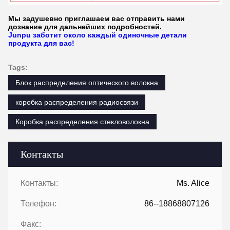
Мы задушевно приглашаем вас отправить нами
дознание для дальнейших подробностей.
Junpu заботит около каждый одиночные детали
продукта для вас!
Tags:
Блок распределения оптического волокна
коробка распределения радиосвязи
Коробка распределения стекловолокна
Контакты
Контакты:
Ms. Alice
Телефон:
86--18868807126
Факс: