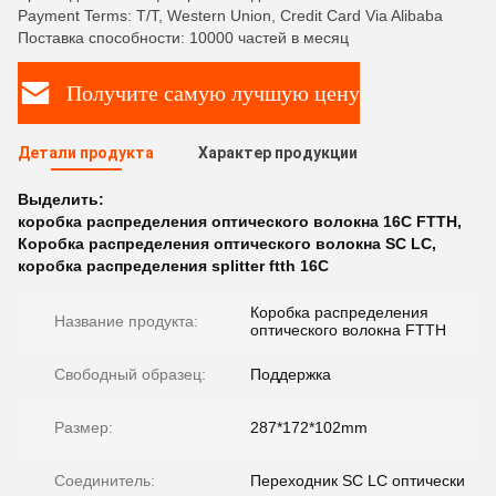
Payment Terms: T/T, Western Union, Credit Card Via Alibaba
Поставка способности: 10000 частей в месяц
Получите самую лучшую цену
Детали продукта
Характер продукции
Выделить:
коробка распределения оптического волокна 16C FTTH
,
Коробка распределения оптического волокна SC LC
,
коробка распределения splitter ftth 16C
Коробка распределения
Название продукта:
оптического волокна FTTH
Свободный образец:
Поддержка
Размер:
287*172*102mm
Соединитель:
Переходник SC LC оптически