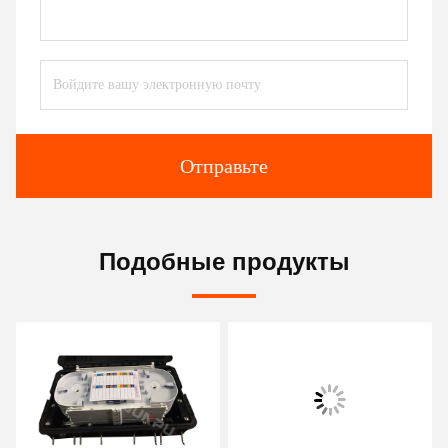
Отправьте
Подобные продукты