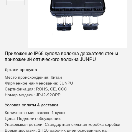
Приложение IP68 купола волокна держателя стены
приложений оптического волокна JUNPU
Детали продукта
Место происхождения: Китай
Фирменное наименование: JUNPU
Сертификация: ROHS, CE, CCC
Номер модели: JP-I2-92OPP
Условия оплаты & доставки
Количество мин заказа: 1 кусок
Цена: Подлежит обсуждению
Упаковывая детали: Стандартная сильная коробка коробки
Время доставки: 1 | 10 рабочих дней основанных на