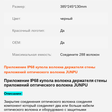
Размер:
385*245*130mm
Цвет:
черный
Красочный логотип:
Да
OEM:
Да
Максимальная емкость:
Соедините 288 волокон
Приложение IP68 купола волокна держателя стены
приложений оптического волокна JUNPU
Приложение IP68 купола волокна держателя стены
приложений оптического волокна JUNPU
Описание:
Закрытие соединения оптического волокна соединяя
компонент который соединяет два или больше кабели
оптического волокна и оборудовано с защитными