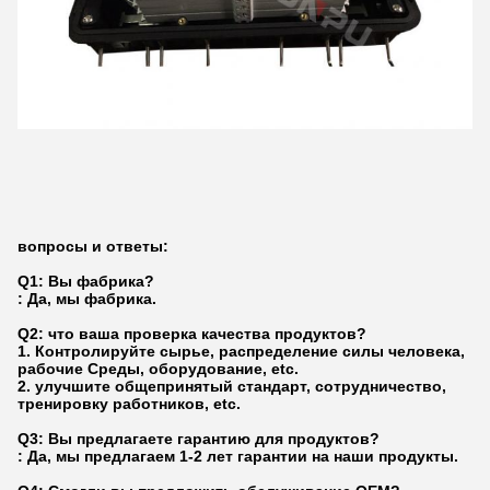
вопросы и ответы:
Q1: Вы фабрика?
: Да, мы фабрика.
Q2: что ваша проверка качества продуктов?
1.
Контролируйте сырье, распределение силы человека,
рабочие Среды, оборудование, etc.
2. улучшите общепринятый стандарт, сотрудничество,
тренировку работников, etc.
Q3: Вы предлагаете гарантию для продуктов?
: Да, мы предлагаем 1-2 лет гарантии на наши продукты.