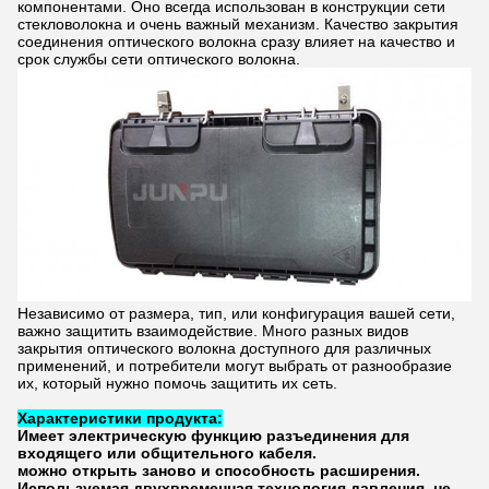
компонентами. Оно всегда использован в конструкции сети
стекловолокна и очень важный механизм. Качество закрытия
соединения оптического волокна сразу влияет на качество и
срок службы сети оптического волокна.
Независимо от размера, тип, или конфигурация вашей сети,
важно защитить взаимодействие. Много разных видов
закрытия оптического волокна доступного для различных
применений, и потребители могут выбрать от разнообразие
их, который нужно помочь защитить их сеть.
Характеристики продукта:
Имеет электрическую функцию разъединения для
входящего или общительного кабеля.
можно открыть заново и способность расширения.
Используемая двухвременная технология давления, не