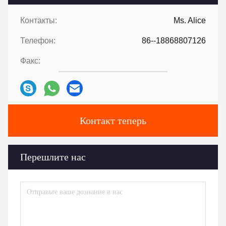
Контакты:
Ms. Alice
Телефон:
86--18868807126
Факс:
Контакт теперь
Перешлите нас