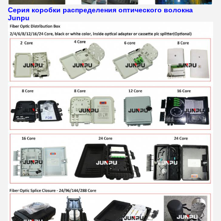
Серия коробки распределения оптического волокна
Junpu